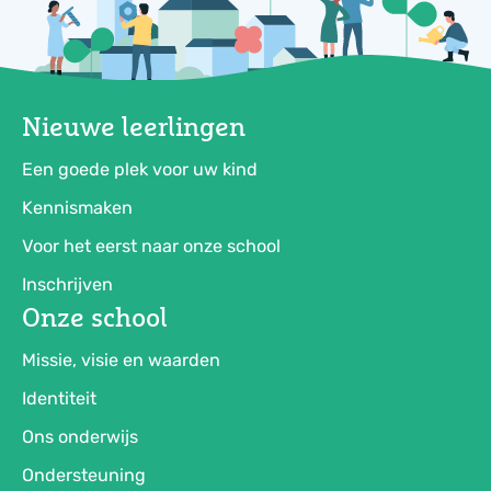
Nieuwe leerlingen
Een goede plek voor uw kind
Kennismaken
Voor het eerst naar onze school
Inschrijven
Onze school
Missie, visie en waarden
Identiteit
Ons onderwijs
Ondersteuning