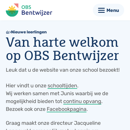
Menu
Nieuwe leerlingen
Van harte welkom
op OBS Bentwijzer
Leuk dat u de website van onze school bezoekt!
Hier vindt u onze
schooltijden
.
Wij werken samen met Junis waarbij we de
mogelijkheid bieden tot
continu opvang
.
Bezoek ook onze
Facebookpagina
.
Graag maakt onze directeur Jacqueline