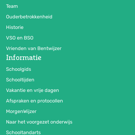
Team
Ouderbetrokkenheid
Historie
VSO en BSO
Vrienden van Bentwijzer
Informatie
Schoolgids
Schooltijden
Vakantie en vrije dagen
Afspraken en protocollen
MorgenWijzer
Naar het voorgezet onderwijs
Schooltandarts