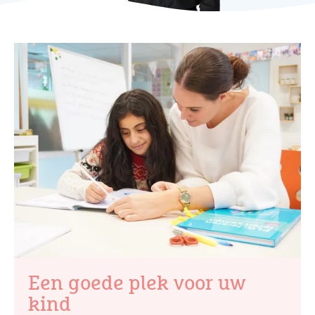
Een goede plek voor uw
kind