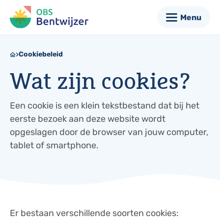
Menu
Cookiebeleid
Wat zijn cookies?
Een cookie is een klein tekstbestand dat bij het
eerste bezoek aan deze website wordt
opgeslagen door de browser van jouw computer,
tablet of smartphone.
Er bestaan verschillende soorten cookies: