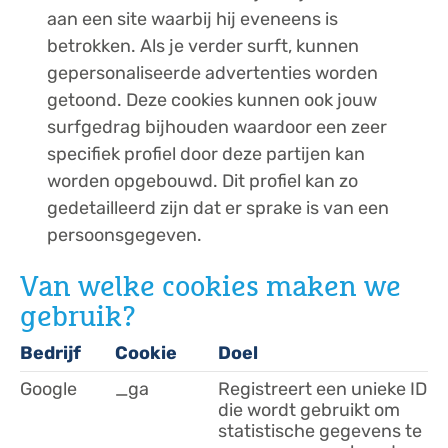
aan een site waarbij hij eveneens is
betrokken. Als je verder surft, kunnen
gepersonaliseerde advertenties worden
getoond. Deze cookies kunnen ook jouw
surfgedrag bijhouden waardoor een zeer
specifiek profiel door deze partijen kan
worden opgebouwd. Dit profiel kan zo
gedetailleerd zijn dat er sprake is van een
persoonsgegeven.
Van welke cookies maken we
gebruik?
Bedrijf
Cookie
Doel
Google
_ga
Registreert een unieke ID
die wordt gebruikt om
statistische gegevens te