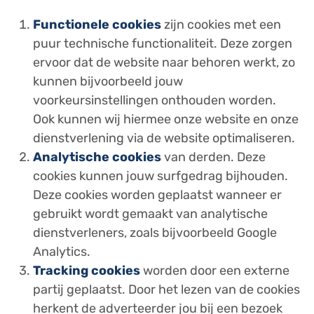
Functionele cookies
zijn cookies met een
puur technische functionaliteit. Deze zorgen
ervoor dat de website naar behoren werkt, zo
kunnen bijvoorbeeld jouw
voorkeursinstellingen onthouden worden.
Ook kunnen wij hiermee onze website en onze
dienstverlening via de website optimaliseren.
Analytische cookies
van derden. Deze
cookies kunnen jouw surfgedrag bijhouden.
Deze cookies worden geplaatst wanneer er
gebruikt wordt gemaakt van analytische
dienstverleners, zoals bijvoorbeeld Google
Analytics.
Tracking cookies
worden door een externe
partij geplaatst. Door het lezen van de cookies
herkent de adverteerder jou bij een bezoek