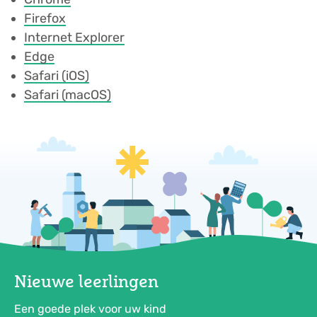
Firefox
Internet Explorer
Edge
Safari (iOS)
Safari (macOS)
Nieuwe leerlingen
Een goede plek voor uw kind