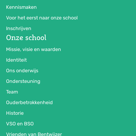
Kennismaken
Voor het eerst naar onze school
Inschrijven
Onze school
Missie, visie en waarden
Identiteit
Ons onderwijs
Ondersteuning
Team
Ouderbetrokkenheid
Historie
VSO en BSO
Vrienden van Bentwijzer