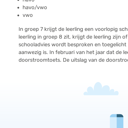
havo/vwo
vwo
In groep 7 krijgt de leerling een voorlopig sch
leerling in groep 8 zit, krijgt de leerling zijn 
schooladvies wordt besproken en toegelicht i
aanwezig is. In februari van het jaar dat de le
doorstroomtoets. De uitslag van de doorstr