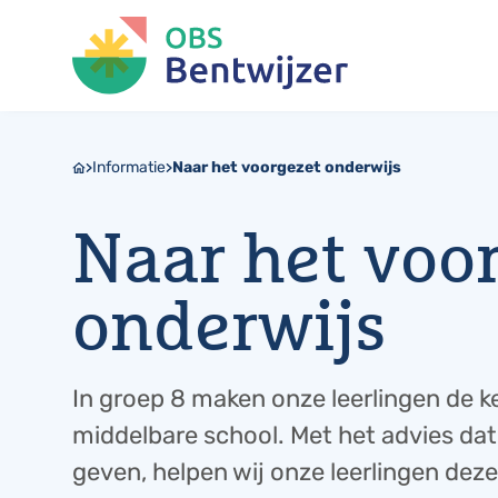
Informatie
Naar het voorgezet onderwijs
Naar het voo
onderwijs
In groep 8 maken onze leerlingen de k
middelbare school. Met het advies dat 
geven, helpen wij onze leerlingen dez