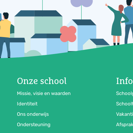
Onze school
Inf
Missie, visie en waarden
School
Identiteit
Schoolt
Ons onderwijs
Vakanti
Ondersteuning
Afsprak