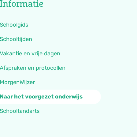
Informatie
Schoolgids
Schooltijden
Vakantie en vrije dagen
Afspraken en protocollen
MorgenWijzer
Naar het voorgezet onderwijs
Schooltandarts