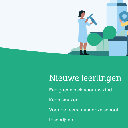
Nieuwe leerlingen
Een goede plek voor uw kind
Kennismaken
Voor het eerst naar onze school
Inschrijven