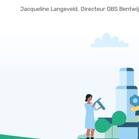
Jacqueline Langeveld, Directeur OBS Bentwij