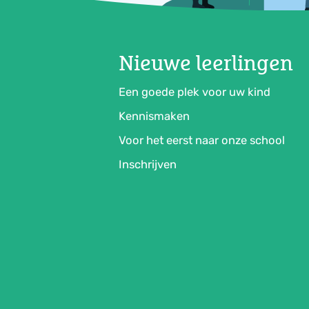
Nieuwe leerlingen
Een goede plek voor uw kind
Kennismaken
Voor het eerst naar onze school
Inschrijven