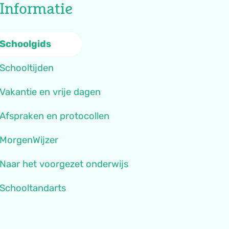
Informatie
Schoolgids
Schooltijden
Vakantie en vrije dagen
Afspraken en protocollen
MorgenWijzer
Naar het voorgezet onderwijs
Schooltandarts