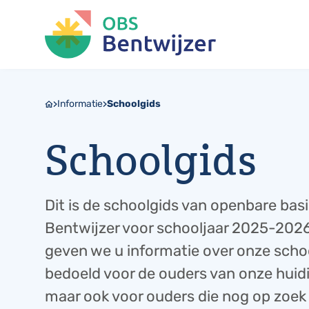
Informatie
Schoolgids
Schoolgids
Dit is de schoolgids van openbare ba
Bentwijzer voor schooljaar 2025-2026.
geven we u informatie over onze schoo
bedoeld voor de ouders van onze huidi
maar ook voor ouders die nog op zoek 