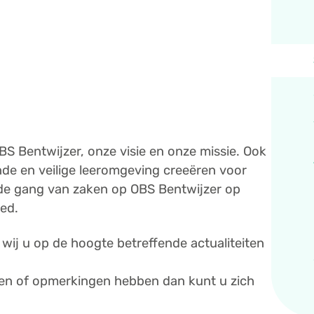
OBS Bentwijzer, onze visie en onze missie. Ook
nde en veilige leeromgeving creeëren voor
r de gang van zaken op OBS Bentwijzer op
ed.
wij u op de hoogte betreffende actualiteiten
gen of opmerkingen hebben dan kunt u zich